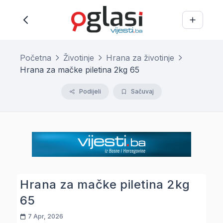
Početna
Životinje
Hrana za životinje
Hrana za mačke piletina 2kg 65
Podijeli
Sačuvaj
Hrana za mačke piletina 2kg
65
7 Apr, 2026