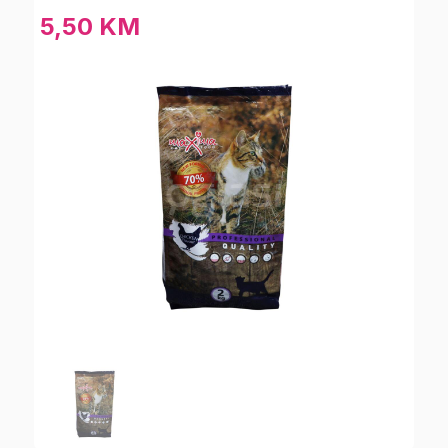
5,50 KM