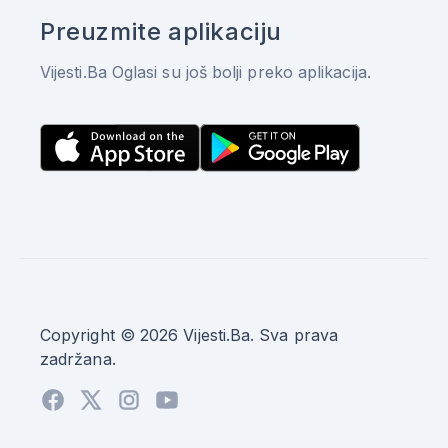
Preuzmite aplikaciju
Vijesti.Ba Oglasi su još bolji preko aplikacija.
Copyright © 2026 Vijesti.Ba. Sva prava
zadržana.