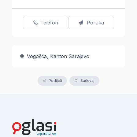
Telefon
Poruka
Vogošća, Kanton Sarajevo
Podijeli
Sačuvaj