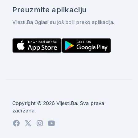
Preuzmite aplikaciju
Vijesti.Ba Oglasi su još bolji preko aplikacija.
Copyright © 2026 Vijesti.Ba. Sva prava
zadržana.