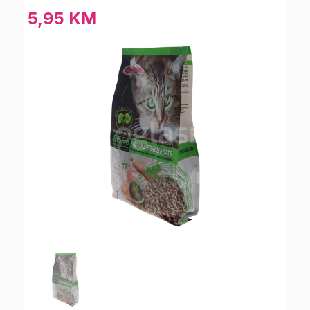
5,95 KM