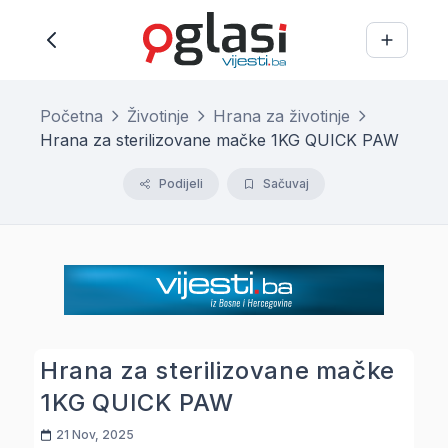
Početna
Životinje
Hrana za životinje
Hrana za sterilizovane mačke 1KG QUICK PAW
Podijeli
Sačuvaj
Hrana za sterilizovane mačke
1KG QUICK PAW
21 Nov, 2025