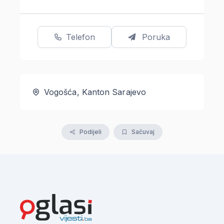
Telefon
Poruka
Vogošća, Kanton Sarajevo
Podijeli
Sačuvaj