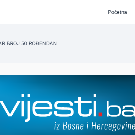
Početna
AR BROJ 50 ROĐENDAN