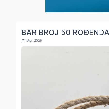
BAR BROJ 50 ROĐEND
1 Apr, 2026