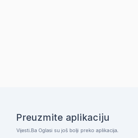
Preuzmite aplikaciju
Vijesti.Ba Oglasi su još bolji preko aplikacija.