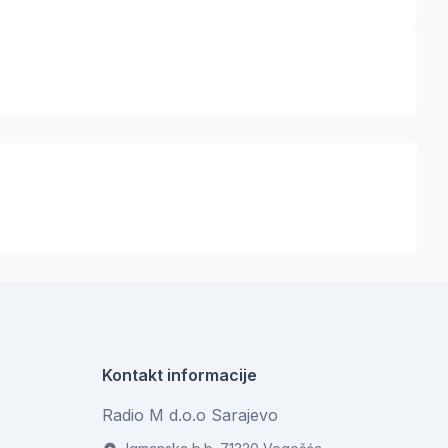
Kontakt informacije
Radio M d.o.o Sarajevo