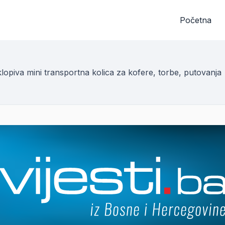
Početna
lopiva mini transportna kolica za kofere, torbe, putovanja