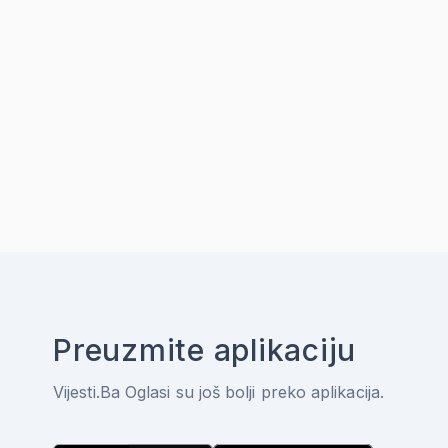
Preuzmite aplikaciju
Vijesti.Ba Oglasi su još bolji preko aplikacija.