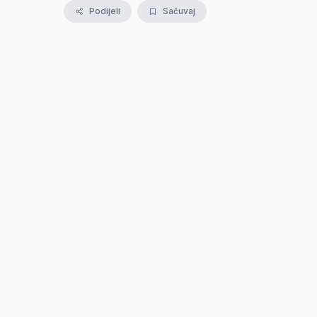
Podijeli
Sačuvaj