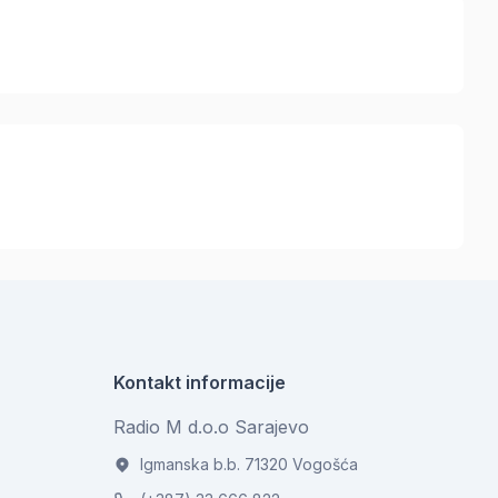
Kontakt informacije
Radio M d.o.o Sarajevo
Igmanska b.b. 71320 Vogošća