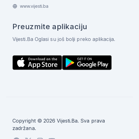
www.vijesti.ba
Preuzmite aplikaciju
Vijesti.Ba Oglasi su još bolji preko aplikacija.
Copyright © 2026 Vijesti.Ba. Sva prava
zadržana.