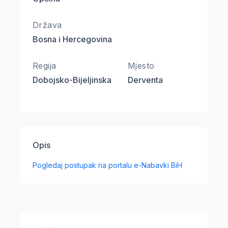
Država
Bosna i Hercegovina
Regija
Mjesto
Dobojsko-Bijeljinska
Derventa
Opis
Pogledaj postupak na portalu e-Nabavki BiH