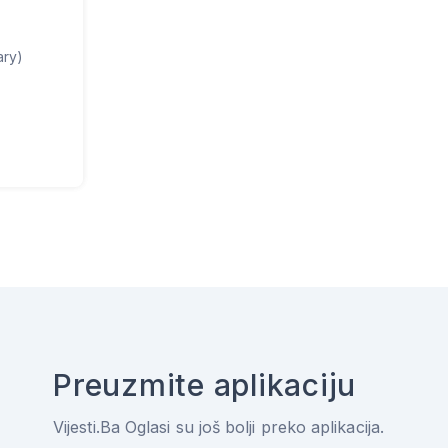
ary)
Preuzmite aplikaciju
Vijesti.Ba Oglasi su još bolji preko aplikacija.