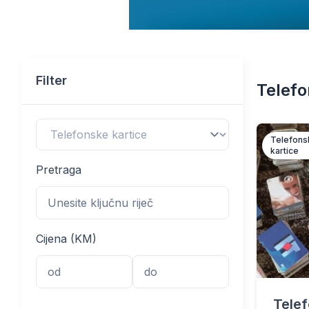
Filter
Telefo
Telefons
kartice
Pretraga
Cijena (KM)
Telef