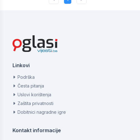
Linkovi
Podrška
Česta pitanja
Uslovi korištenja
Zaštita privatnosti
Dobitnici nagradne igre
Kontakt informacije