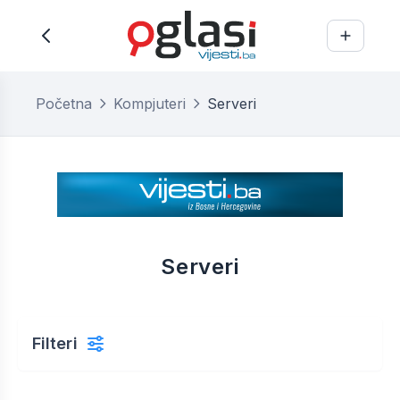
Početna
Kompjuteri
Serveri
Serveri
Filteri