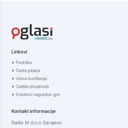
Linkovi
Podrška
Česta pitanja
Uslovi korištenja
Zaštita privatnosti
Dobitnici nagradne igre
Kontakt informacije
Radio M d.o.o Sarajevo