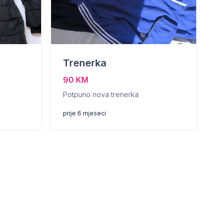
Trenerka
90 KM
Potpuno nova trenerka
prije 6 mjeseci