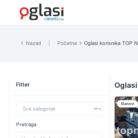
Nazad
|
Početna
Oglasi korisnika TOP 
Oglasi
Filter
Stanovi
Pretraga