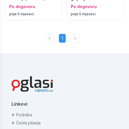
Po dogovoru
Po dogovoru
prije 5 mjeseci
prije 5 mjeseci
1
Linkovi
Podrška
Česta pitanja