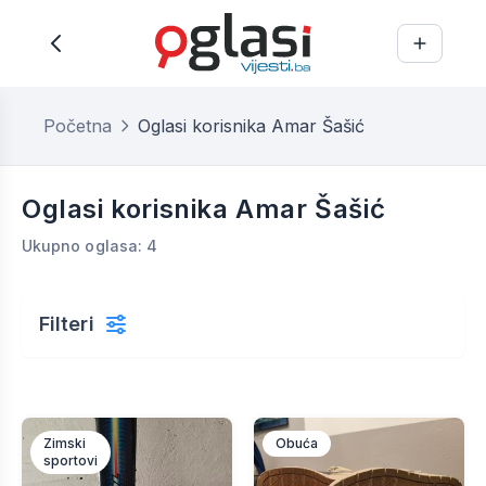
Početna
Oglasi korisnika Amar Šašić
Oglasi korisnika Amar Šašić
Ukupno oglasa: 4
Filteri
Zimski
Obuća
sportovi