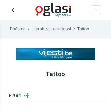
Početna
Literatura i umjetnost
Tattoo
Tattoo
Filteri