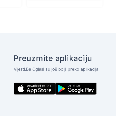
Preuzmite aplikaciju
Vijesti.Ba Oglasi su još bolji preko aplikacija.