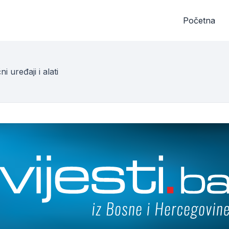
Početna
ni uređaji i alati