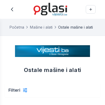
Početna
Mašine i alati
Ostale mašine i alati
Ostale mašine i alati
Filteri