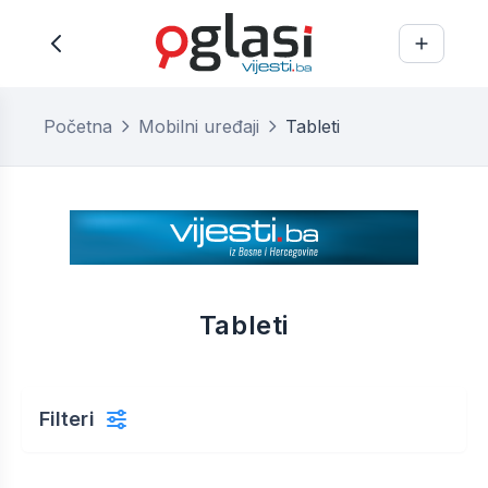
Početna
Mobilni uređaji
Tableti
Tableti
Filteri