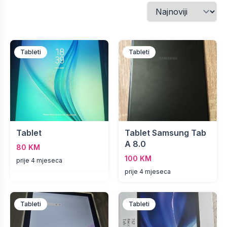
Tableti
Tableti
Tablet
Tablet Samsung Tab
A 8.0
80 KM
100 KM
prije 4 mjeseca
prije 4 mjeseca
Tableti
Tableti