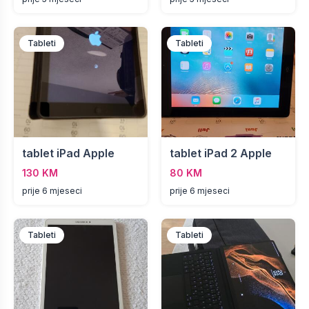
Tableti
Tableti
tablet iPad Apple
tablet iPad 2 Apple
130 KM
80 KM
prije 6 mjeseci
prije 6 mjeseci
Tableti
Tableti