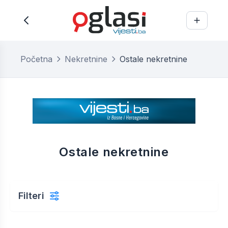
Početna
Nekretnine
Ostale nekretnine
Ostale nekretnine
Filteri