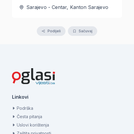
Sarajevo - Centar, Kanton Sarajevo
Podijeli
Sačuvaj
Linkovi
Podrška
Česta pitanja
Uslovi korištenja
Zaštita privatnosti