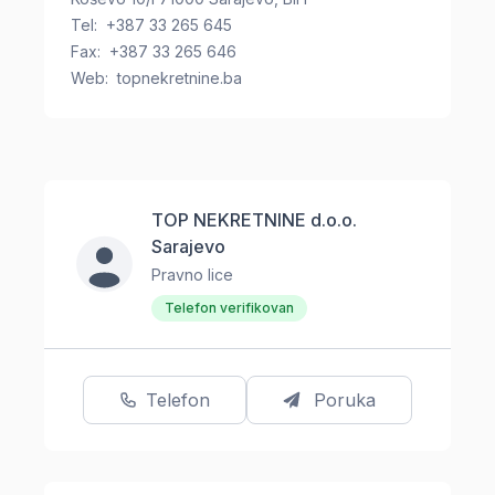
Tel: +387 33 265 645
Fax: +387 33 265 646
Web: topnekretnine.ba
TOP NEKRETNINE d.o.o.
Sarajevo
Pravno lice
Telefon verifikovan
Telefon
Poruka