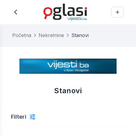
Početna
Nekretnine
Stanovi
Stanovi
Filteri