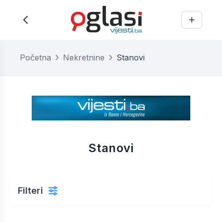
Početna
Nekretnine
Stanovi
Stanovi
Filteri