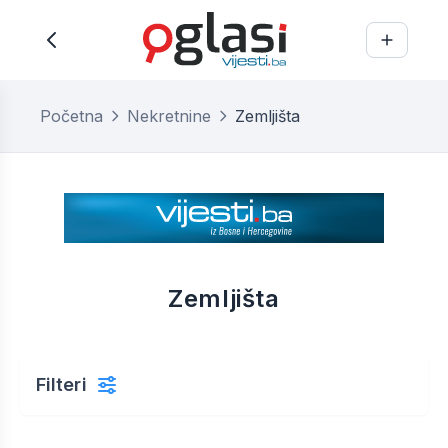
Početna
Nekretnine
Zemljišta
Zemljišta
Filteri