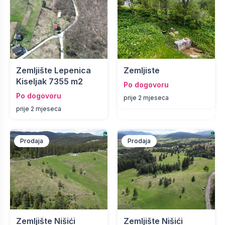
Zemljište Lepenica
Zemljiste
Kiseljak 7355 m2
Po dogovoru
Po dogovoru
prije 2 mjeseca
prije 2 mjeseca
Prodaja
Prodaja
Zemljište Nišići
Zemljište Nišići