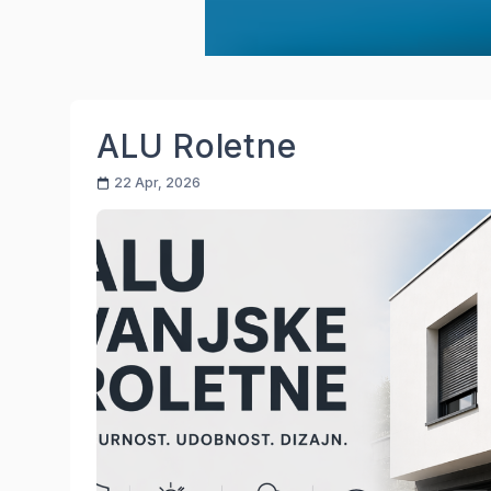
ALU Roletne
22 Apr, 2026