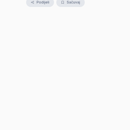
Podijeli
Sačuvaj