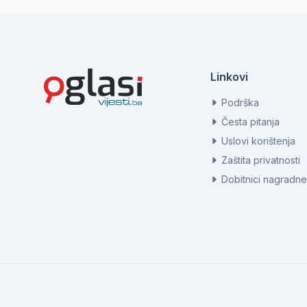
Linkovi
Podrška
Česta pitanja
Uslovi korištenja
Zaštita privatnosti
Dobitnici nagradne