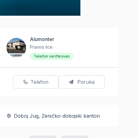
Alumonter
Pravno lice
Telefon verifikovan
Telefon
Poruka
Doboj Jug, Zeničko-dobojski kanton