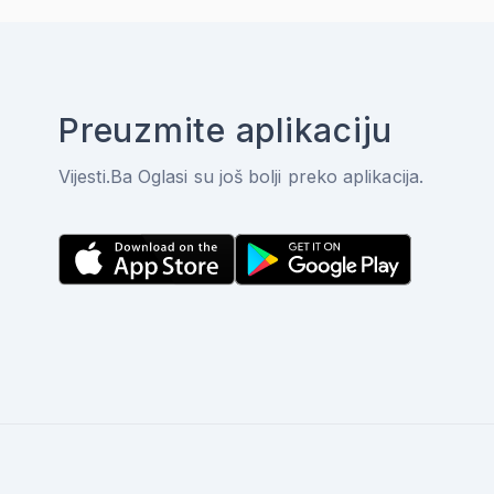
Preuzmite aplikaciju
Vijesti.Ba Oglasi su još bolji preko aplikacija.