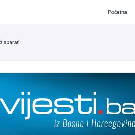
Početna
i aparati