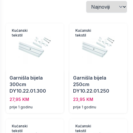
Kućanski
Kućanski
tekstil
tekstil
Garnišla bijela
Garnišla bijela
300cm
250cm
DY10.22.01.300
DY10.22.01.250
27,95 KM
23,95 KM
prije 1 godinu
prije 1 godinu
Kućanski
Kućanski
tekstil
tekstil