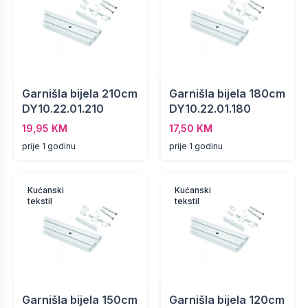
Garnišla bijela 210cm
Garnišla bijela 180cm
DY10.22.01.210
DY10.22.01.180
19,95 KM
17,50 KM
prije 1 godinu
prije 1 godinu
Kućanski
Kućanski
tekstil
tekstil
Garnišla bijela 150cm
Garnišla bijela 120cm