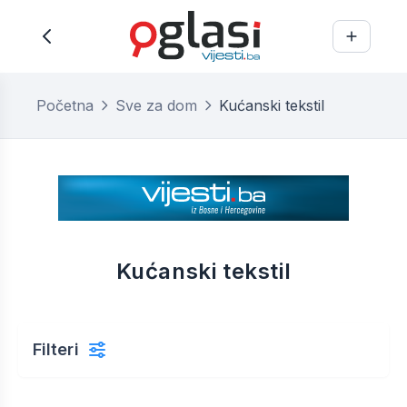
Početna
Sve za dom
Kućanski tekstil
Kućanski tekstil
Filteri