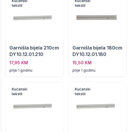
Kućanski
Kućanski
tekstil
tekstil
Garnišla bijela 210cm
Garnišla bijela 180cm
DY10.12.01.210
DY10.12.01.180
17,95 KM
15,50 KM
prije 1 godinu
prije 1 godinu
Kućanski
Kućanski
tekstil
tekstil