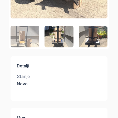
Detalji
Stanje
Novo
Opis