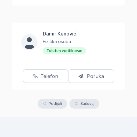
Damir Kenović
Fizička osoba
Telefon verifikovan
Telefon
Poruka
Podijeli
Sačuvaj