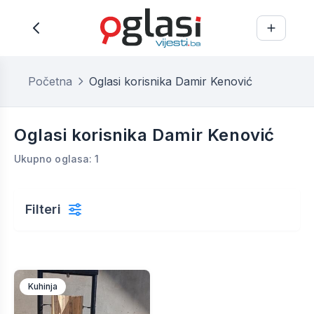
Početna
Oglasi korisnika Damir Kenović
Oglasi korisnika Damir Kenović
Ukupno oglasa: 1
Filteri
Kuhinja