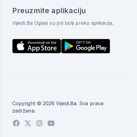
Preuzmite aplikaciju
Vijesti.Ba Oglasi su još bolji preko aplikacija.
Copyright © 2026 Vijesti.Ba. Sva prava
zadržana.