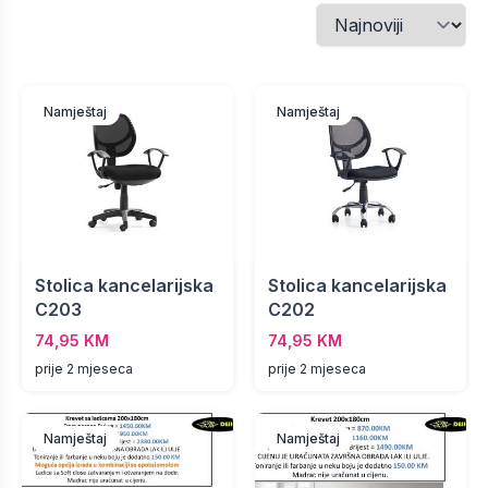
Namještaj
Namještaj
Stolica kancelarijska
Stolica kancelarijska
C203
C202
74,95 KM
74,95 KM
prije 2 mjeseca
prije 2 mjeseca
Namještaj
Namještaj