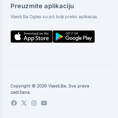
Preuzmite aplikaciju
Vijesti.Ba Oglasi su još bolji preko aplikacija.
Copyright © 2026 Vijesti.Ba. Sva prava
zadržana.