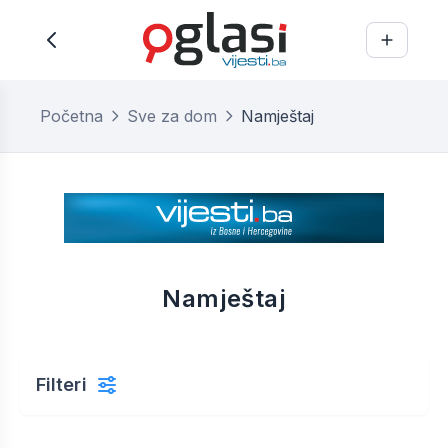
Početna
Sve za dom
Namještaj
Namještaj
Filteri