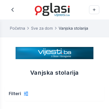
Početna
Sve za dom
Vanjska stolarija
Vanjska stolarija
Filteri