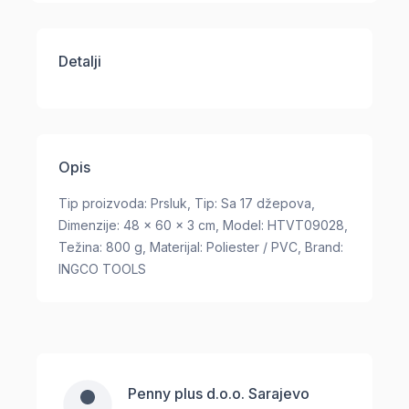
Detalji
Opis
Tip proizvoda: Prsluk, Tip: Sa 17 džepova,
Dimenzije: 48 x 60 x 3 cm, Model: HTVT09028,
Težina: 800 g, Materijal: Poliester / PVC, Brand:
INGCO TOOLS
Penny plus d.o.o. Sarajevo