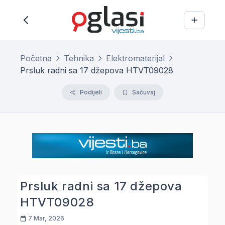
Početna
Tehnika
Elektromaterijal
Prsluk radni sa 17 džepova HTVT09028
Podijeli
Sačuvaj
Prsluk radni sa 17 džepova
HTVT09028
7 Mar, 2026