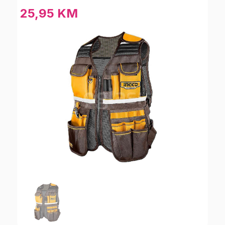
25,95 KM