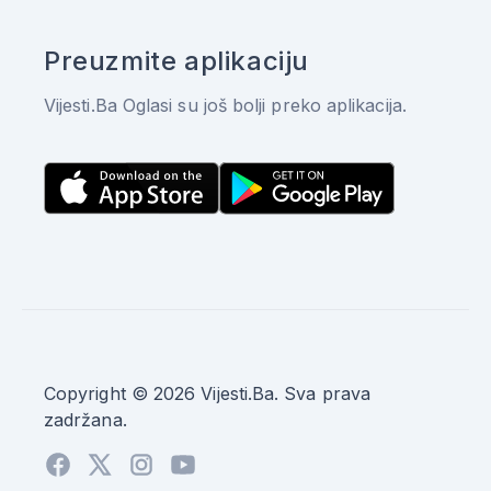
Preuzmite aplikaciju
Vijesti.Ba Oglasi su još bolji preko aplikacija.
Copyright © 2026 Vijesti.Ba. Sva prava
zadržana.