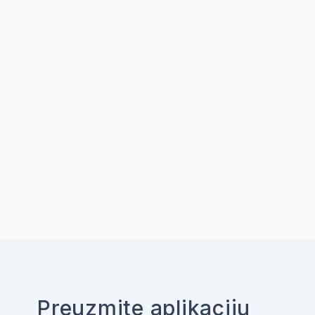
Preuzmite aplikaciju