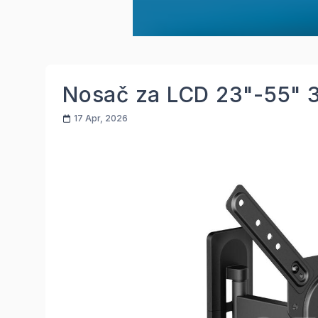
Nosač za LCD 23"-55" 
17 Apr, 2026