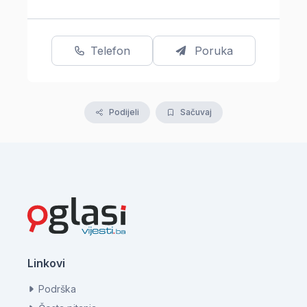
Telefon
Poruka
Podijeli
Sačuvaj
Linkovi
Podrška