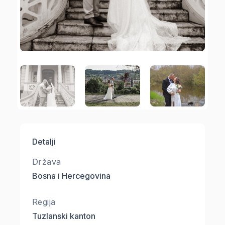
Detalji
Država
Bosna i Hercegovina
Regija
Tuzlanski kanton