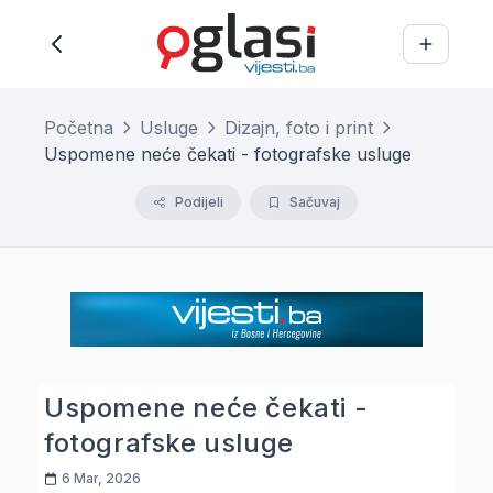
Početna
Usluge
Dizajn, foto i print
Uspomene neće čekati - fotografske usluge
Podijeli
Sačuvaj
Uspomene neće čekati -
fotografske usluge
6 Mar, 2026