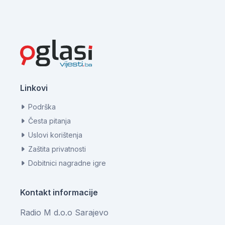
Linkovi
Podrška
Česta pitanja
Uslovi korištenja
Zaštita privatnosti
Dobitnici nagradne igre
Kontakt informacije
Radio M d.o.o Sarajevo