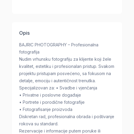
Opis
BAJRIC PHOTOGRAPHY – Profesionalna
fotografija
Nudim vrhunsku fotografiju za klijente koji žele
kvalitet, estetiku i profesionalan pristup. Svakom
projektu pristupam posvećeno, sa fokusom na
detalje, emociju i autentičnost trenutka.
Specijalizovan za: • Svadbe i vjenčanja
• Privatne i poslovne događaje
• Portrete i porodične fotografije
• Fotografisanje proizvoda
Diskretan rad, profesionalna obrada i poštivanje
rokova su standard.
Rezervacije i informacije putem poruke ili