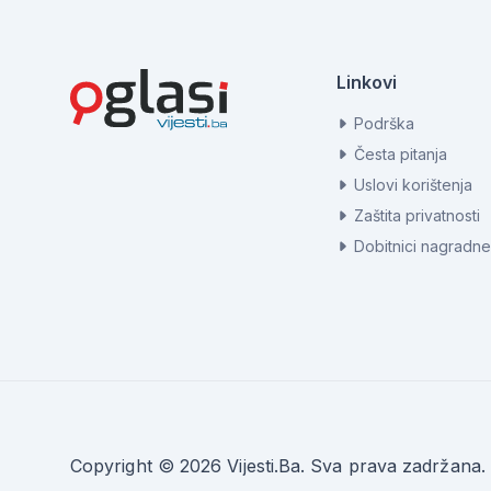
Linkovi
Podrška
Česta pitanja
Uslovi korištenja
Zaštita privatnosti
Dobitnici nagradne
Copyright © 2026 Vijesti.Ba. Sva prava zadržana.