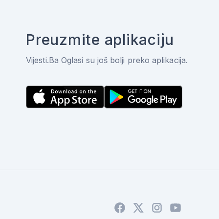
Preuzmite aplikaciju
Vijesti.Ba Oglasi su još bolji preko aplikacija.