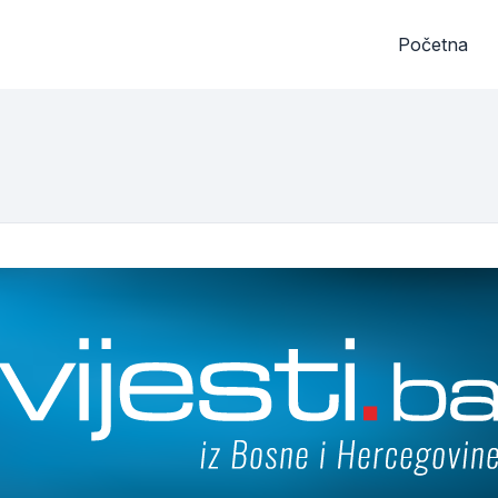
Početna