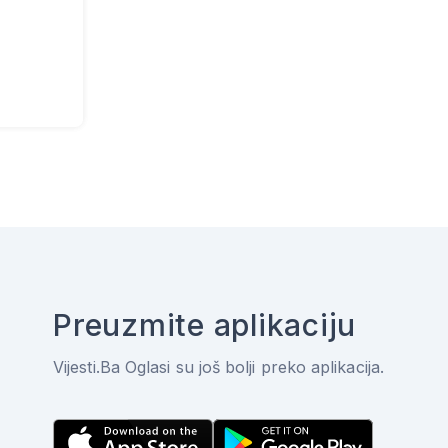
Preuzmite aplikaciju
Vijesti.Ba Oglasi su još bolji preko aplikacija.