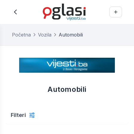
Početna
Vozila
Automobili
Automobili
Filteri