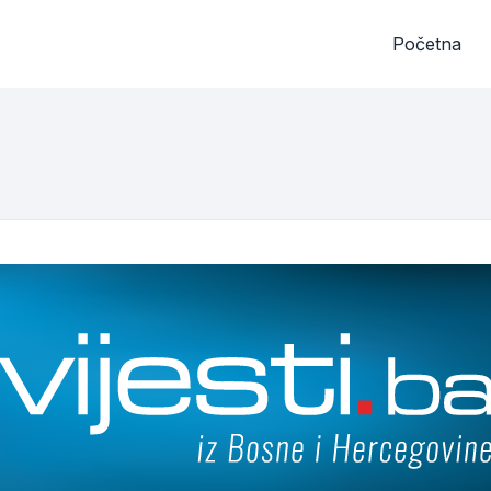
Početna