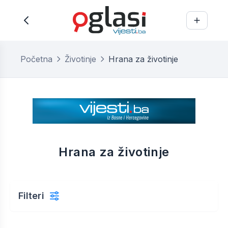
Početna
Životinje
Hrana za životinje
Hrana za životinje
Filteri