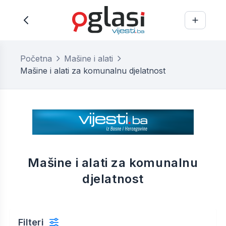
Početna
Mašine i alati
Mašine i alati za komunalnu djelatnost
Mašine i alati za komunalnu
djelatnost
Filteri