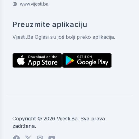
www.vijesti.ba
Preuzmite aplikaciju
Vijesti.Ba Oglasi su još bolji preko aplikacija.
Copyright © 2026 Vijesti.Ba. Sva prava
zadržana.