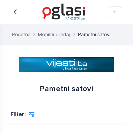
Početna
Mobilni uređaji
Pametni satovi
Pametni satovi
Filteri