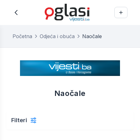
Početna
Odjeća i obuća
Naočale
Naočale
Filteri