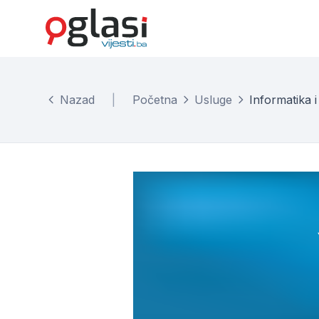
Nazad
|
Početna
Usluge
Informatika i