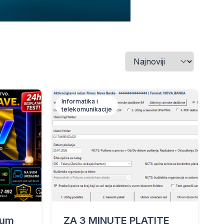
Informatika i
telekomunikacije
ium
ZA 3 MINUTE PLATITE