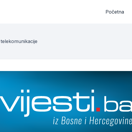
Početna
 telekomunikacije